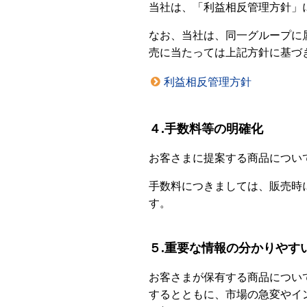
当社は、「利益相反管理方針」
なお、当社は、同一グループに
売に当たっては上記方針に基づ
利益相反管理方針
４.手数料等の明確化
お客さまに提案する商品につい
手数料につきましては、販売時
す。
５.重要な情報の分かりやす
お客さまが保有する商品につい
するとともに、市場の急変やイ