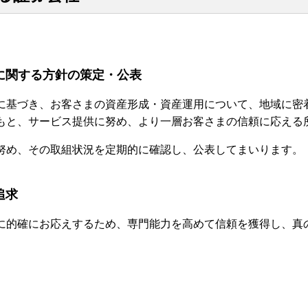
に関する方針の策定・公表
に基づき、お客さまの資産形成・資産運用について、地域に密
もと、サービス提供に努め、より一層お客さまの信頼に応える
努め、その取組状況を定期的に確認し、公表してまいります。
追求
に的確にお応えするため、専門能力を高めて信頼を獲得し、真
。