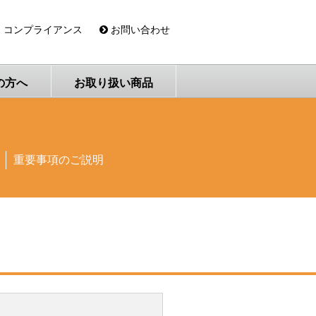
コンプライアンス
お問い合わせ
の方へ
お取り扱い商品
重要事項のご説明