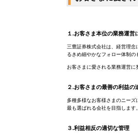
１.お客さま本位の業務運営
三豊証券株式会社は、経営理念
るきめ細やかなフォロー体制の
お客さまに愛される業務運営に
２.お客さまの最善の利益の
多種多様なお客様さまのニーズ
最も選ばれる会社を目指します
３.利益相反の適切な管理