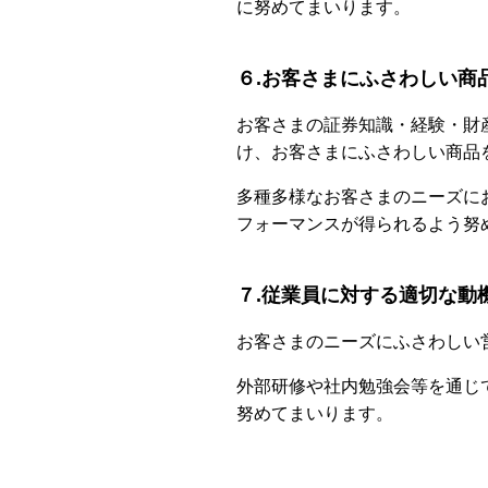
に努めてまいります。
６.お客さまにふさわしい商
お客さまの証券知識・経験・財
け、お客さまにふさわしい商品
多種多様なお客さまのニーズにお
フォーマンスが得られるよう努
７.従業員に対する適切な動
お客さまのニーズにふさわしい
外部研修や社内勉強会等を通じ
努めてまいります。