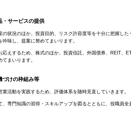
品・サービスの提供
産の状況のほか、投資目的、リスク許容度等を十分に把握した
を吟味し、提案に努めてまいります。
応えするため、株式のほか、投資信託、外国債券、REIT、E
めてまいります。
機づけの枠組み等
営業活動を実践するため、評価体系を随時見直していきます。
て、専門知識の習得・スキルアップを図るとともに、役職員全