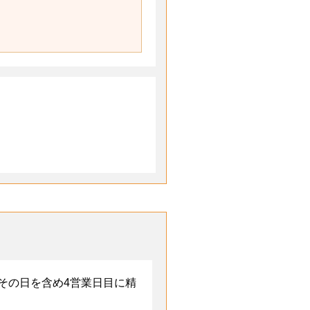
その日を含め4営業日目に精