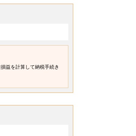
差損益を計算して納税手続き