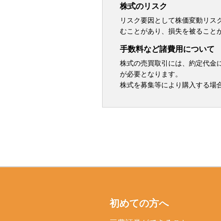
株式のリスク
リスク要因として株価変動リス
むことがあり、損失を被ること
手数料など諸費用について
株式の売買取引には、約定代金に対
が必要となります。
株式を募集等により購入する場
初めての方へ