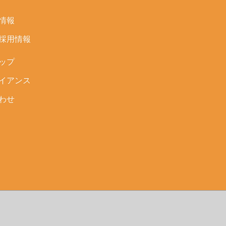
情報
採用情報
ップ
イアンス
わせ