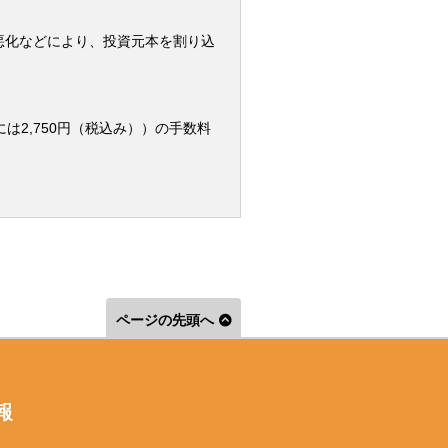
悪化などにより、投資元本を割り込
は2,750円（税込み））の手数料
ページの先頭へ
報