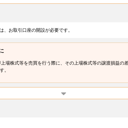
は、お取引口座の開設が必要です。
に
が上場株式等を売買を行う際に、その上場株式等の譲渡損益の
す。