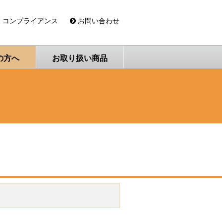
コンプライアンス
お問い合わせ
の方へ
お取り扱い商品