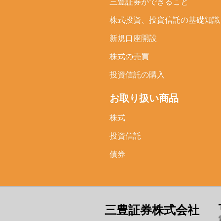
三豊証券ができること
株式投資、投資信託の
基礎知識
新規口座開設
株式の売買
投資信託の購入
お取り扱い商品
株式
投資信託
債券
三豊証券株式会社