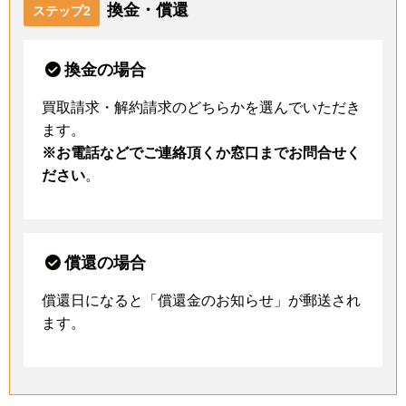
換金・償還
ステップ2
換金の場合
買取請求・解約請求のどちらかを選んでいただき
ます。
※お電話などでご連絡頂くか窓口までお問合せく
ださい
。
償還の場合
償還日になると「償還金のお知らせ」が郵送され
ます。