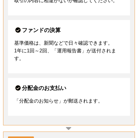
取引の内容に相違がないか確認してください。
ファンドの決算
基準価格は、新聞などで日々確認できます。
1年に1回～2回、「運用報告書」が送付されま
す。
分配金のお支払い
「分配金のお知らせ」が郵送されます。