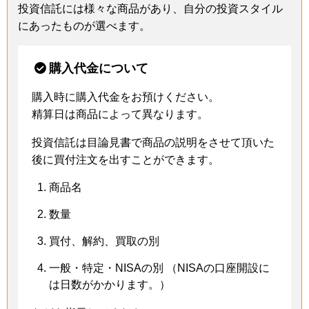
投資信託には様々な商品があり、自分の投資スタイル
にあったものが選べます。
購入代金について
購入時に購入代金をお預けください。
精算日は商品によって異なります。
投資信託は目論見書で商品の説明をさせて頂いた
後に買付注文を出すことができます。
商品名
数量
買付、解約、買取の別
一般・特定・NISAの別 （NISAの口座開設に
は日数がかかります。）