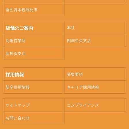
自己資本規制比率
本社
店舗のご案内
丸亀営業所
四国中央支店
新居浜支店
募集要項
採用情報
新卒採用情報
キャリア採用情報
サイトマップ
コンプライアンス
お問い合わせ