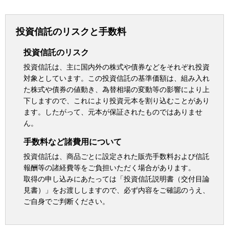
投資信託のリスクと手数料
投資信託のリスク
投資信託は、主に国内外の株式や債券などをそれぞれ投資
対象としています。この投資信託の基準価額は、組み入れ
た株式や債券の値動き、為替相場の変動等の影響により上
下しますので、これにより投資元本を割り込むことがあり
ます。したがって、元本が保証されたものではありませ
ん。
手数料など諸費用について
投資信託は、商品ごとに設定された販売手数料および信託
報酬等の諸経費等をご負担いただく場合があります。
取得の申し込みにあたっては「投資信託説明書（交付目論
見書）」をお渡ししますので、必ず内容をご確認のうえ、
ご自身でご判断ください。