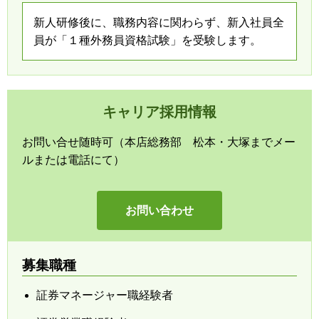
新人研修後に、職務内容に関わらず、新入社員全
員が「１種外務員資格試験」を受験します。
キャリア採用情報
お問い合せ随時可（本店総務部 松本・大塚までメー
ルまたは電話にて）
お問い合わせ
募集職種
証券マネージャー職経験者