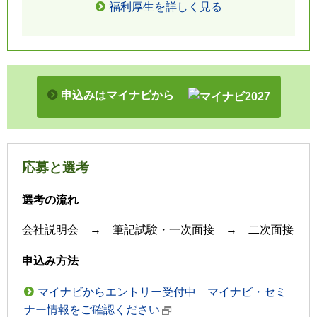
福利厚生を詳しく見る
申込みはマイナビから
応募と選考
選考の流れ
会社説明会 → 筆記試験・一次面接 → 二次面接
申込み方法
マイナビからエントリー受付中 マイナビ・セミ
ナー情報をご確認ください