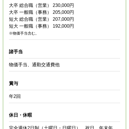
大卒 総合職（営業） 230,000円
大卒 一般職（事務） 205,000円
短大 総合職（営業） 207,000円
短大 一般職（事務） 192,000円
※物価手当含む。
諸手当
物価手当、通勤交通費他
賞与
年2回
休日・休暇
完全週休2日制（土曜日・日曜日）、祝日、年末年