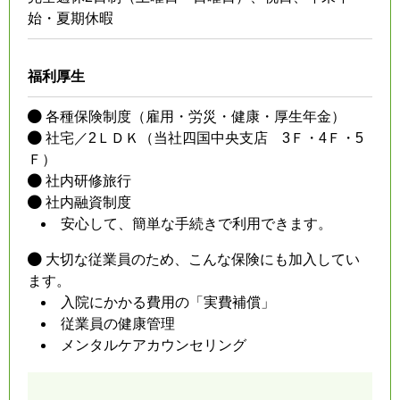
始・夏期休暇
福利厚生
各種保険制度（雇用・労災・健康・厚生年金）
社宅／2ＬＤＫ（当社四国中央支店 3Ｆ・4Ｆ・5
Ｆ）
社内研修旅行
社内融資制度
安心して、簡単な手続きで利用できます。
大切な従業員のため、こんな保険にも加入してい
ます。
入院にかかる費用の「実費補償」
従業員の健康管理
メンタルケアカウンセリング