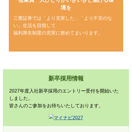
境を
三豊証券では「より充実した」「より不安のな
い」生活を目指して
福利厚生制度の充実に努めてまいります。
新卒採用情報
2027年度入社新卒採用のエントリー受付を開始いた
しました。
皆さんのご参加をお待ちいたしております。