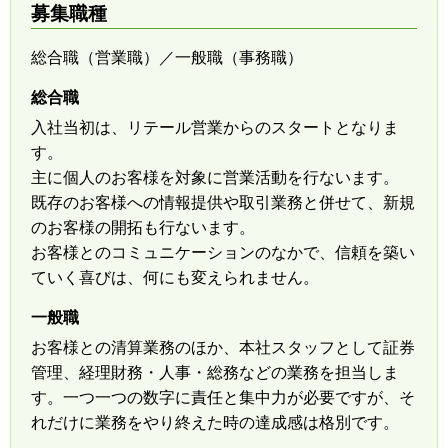
募集職種
総合職（営業職）／一般職（事務職）
総合職
入社当初は、リテール営業からのスタートとなりま
す。
主に個人のお客様を対象に営業活動を行ないます。
既存のお客様への情報提供や取引業務と併せて、新規
のお客様の開拓も行ないます。
お客様とのコミュニケーションのなかで、信頼を築い
ていく喜びは、何にも変えられません。
一般職
お客様との清算業務のほか、本社スタッフとして証券
管理、経理財務・人事・総務などの業務を担当しま
す。一つ一つの数字に責任と集中力が必要ですが、そ
れだけに業務をやり終えた時の達成感は格別です。