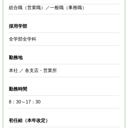
総合職（営業職）／一般職（事務職）
採用学部
全学部全学科
勤務地
本社 ／ 各支店・営業所
勤務時間
8：30～17：30
初任給（本年改定）