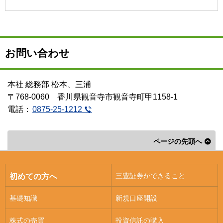
お問い合わせ
本社 総務部 松本、三浦
〒768-0060 香川県観音寺市観音寺町甲1158-1
電話：
0875-25-1212
ページの先頭へ
三豊証券ができること
初めての方へ
基礎知識
新規口座開設
株式の売買
投資信託の購入