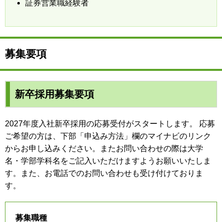
証券営業職経験者
募集要項
新卒採用募集要項
2027年度入社新卒採用の応募受付がスタートします。 応募
ご希望の方は、下部「申込み方法」欄のマイナビのリンク
からお申し込みください。またお問い合わせの際は大学
名・学部学科名をご記入いただけますようお願いいたしま
す。また、お電話でのお問い合わせも受け付けておりま
す。
募集職種