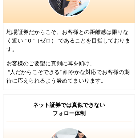
地場証券だからこそ、お客様との距離感は限りな
く近い
“
0
”（ゼロ）
であることを目指しておりま
す。
お客様のご要望に真剣に耳を傾け、
“人だからこそできる”
細やかな対応でお客様の期
待に応えられるよう努めてまいります。
ネット証券では真似できない
フォロー体制
イ