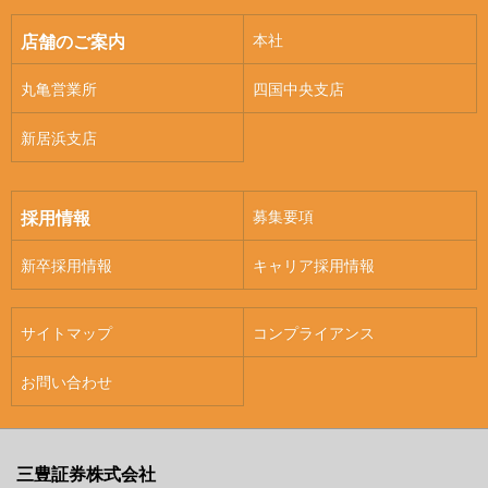
本社
店舗のご案内
丸亀営業所
四国中央支店
新居浜支店
募集要項
採用情報
新卒採用情報
キャリア採用情報
サイトマップ
コンプライアンス
お問い合わせ
三豊証券株式会社