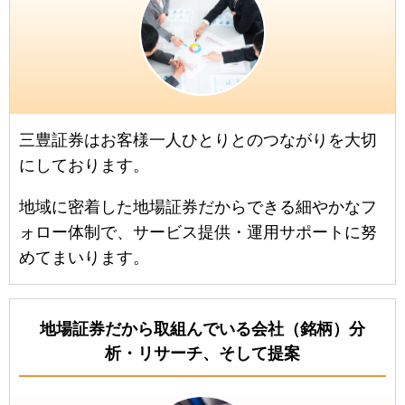
三豊証券はお客様一人ひとりとのつながりを大切
にしております。
地域に密着した地場証券だからできる細やかなフ
ォロー体制で、サービス提供・運用サポートに努
めてまいります。
地場証券だから取組んでいる会社（銘柄）分
析・リサーチ、そして提案