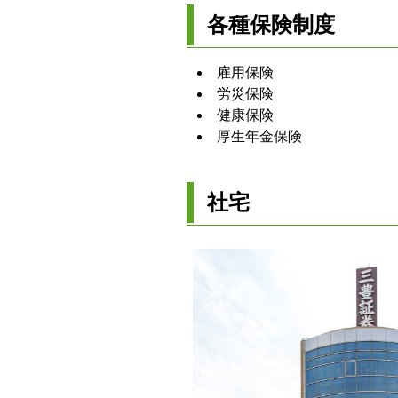
各種保険制度
雇用保険
労災保険
健康保険
厚生年金保険
社宅