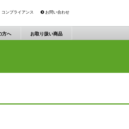
コンプライアンス
お問い合わせ
の方へ
お取り扱い商品