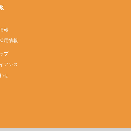
報
情報
採用情報
ップ
イアンス
わせ