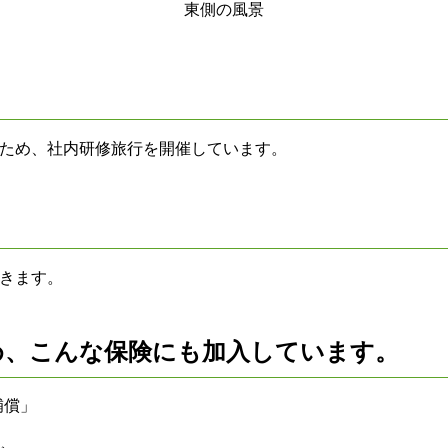
東側の風景
ため、社内研修旅行を開催しています。
きます。
め、こんな保険にも加入しています。
補償」