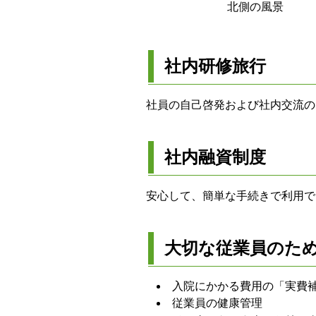
北側の風景
社内研修旅行
社員の自己啓発および社内交流の
社内融資制度
安心して、簡単な手続きで利用で
大切な従業員のた
入院にかかる費用の「実費
従業員の健康管理