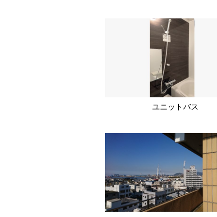
ユニットバス