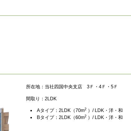
所在地：当社四国中央支店 3Ｆ・4Ｆ・5Ｆ
間取り：2LDK
2
Aタイプ：2LDK（70m
）/ LDK・洋・和
2
Bタイプ：2LDK（60m
）/ LDK・洋・和