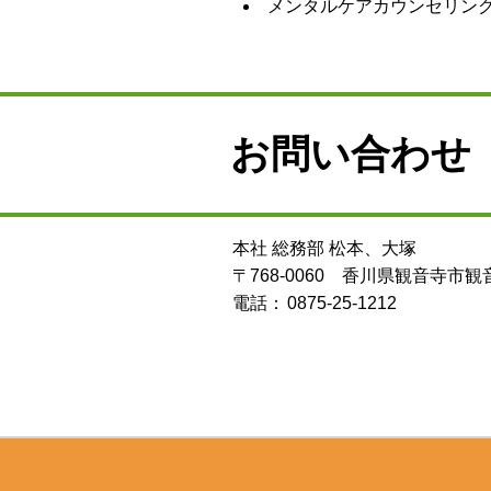
メンタルケアカウンセリン
お問い合わせ
本社 総務部 松本、大塚
〒768-0060 香川県観音寺市観音
電話：
0875-25-1212